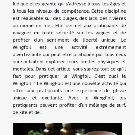
ludique et exigeante qui s'adresse à tous les âges et
à tous les niveaux de compétence. Cette discipline
est réalisable sur des plages, des lacs, des rivières
ou même en mer. Elle permet aux pratiquants de
naviguer en toute sécurité sur les vagues et de
profiter d'un sentiment de liberté unique. Le
Wingfoil est une activité extrêmement
divertissante qui peut être pratiquée par tous ceux
qui souhaitent explorer leurs limites physiques et
mentales. Dans cet article, vous saurez tout ce qu'il
faut pour pratiquer le Wingfoil. C'est quoi le
Wingfoil ? Le WingFoil est une nouvelle activité qui
offre aux pratiquants une expérience de glisse
unique et excitante. Avec le WingFoil, les
pratiquants peuvent profiter d'un mélange de surf,
de kite et de...