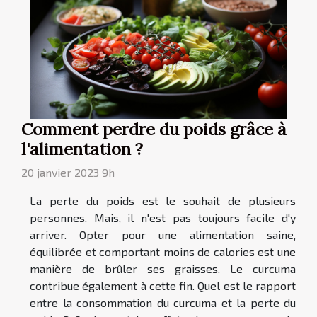
Comment perdre du poids grâce à
l'alimentation ?
20 janvier 2023 9h
La perte du poids est le souhait de plusieurs
personnes. Mais, il n'est pas toujours facile d'y
arriver. Opter pour une alimentation saine,
équilibrée et comportant moins de calories est une
manière de brûler ses graisses. Le curcuma
contribue également à cette fin. Quel est le rapport
entre la consommation du curcuma et la perte du