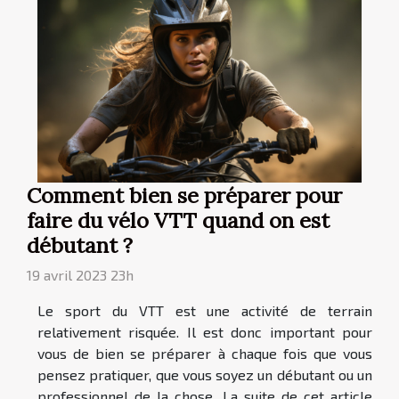
Comment bien se préparer pour
faire du vélo VTT quand on est
débutant ?
19 avril 2023 23h
Le sport du VTT est une activité de terrain
relativement risquée. Il est donc important pour
vous de bien se préparer à chaque fois que vous
pensez pratiquer, que vous soyez un débutant ou un
professionnel de la chose. La suite de cet article