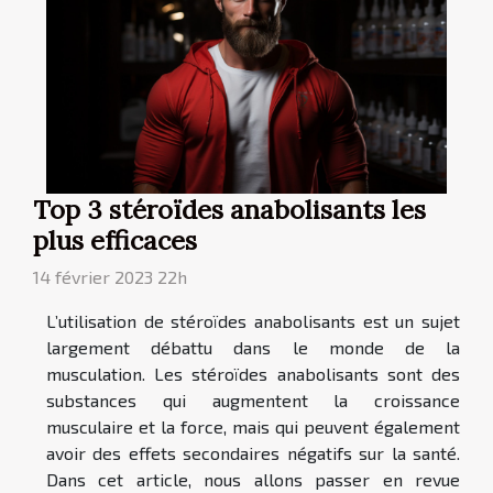
Top 3 stéroïdes anabolisants les
plus efficaces
14 février 2023 22h
L’utilisation de stéroïdes anabolisants est un sujet
largement débattu dans le monde de la
musculation. Les stéroïdes anabolisants sont des
substances qui augmentent la croissance
musculaire et la force, mais qui peuvent également
avoir des effets secondaires négatifs sur la santé.
Dans cet article, nous allons passer en revue