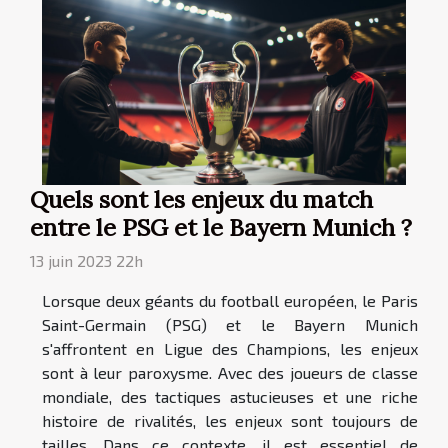
Quels sont les enjeux du match
entre le PSG et le Bayern Munich ?
13 juin 2023 22h
Lorsque deux géants du football européen, le Paris
Saint-Germain (PSG) et le Bayern Munich
s'affrontent en Ligue des Champions, les enjeux
sont à leur paroxysme. Avec des joueurs de classe
mondiale, des tactiques astucieuses et une riche
histoire de rivalités, les enjeux sont toujours de
tailles. Dans ce contexte, il est essentiel de