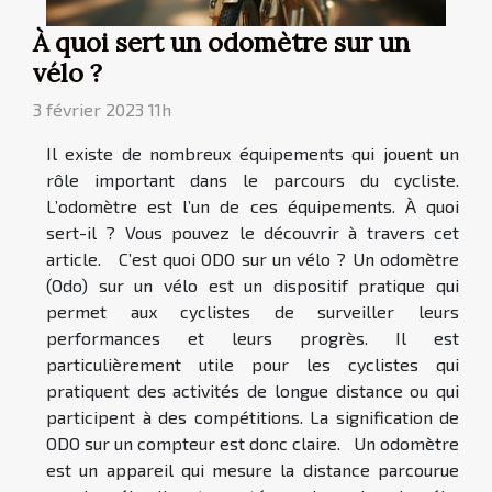
À quoi sert un odomètre sur un
vélo ?
3 février 2023 11h
Il existe de nombreux équipements qui jouent un
rôle important dans le parcours du cycliste.
L’odomètre est l’un de ces équipements. À quoi
sert-il ? Vous pouvez le découvrir à travers cet
article. C’est quoi ODO sur un vélo ? Un odomètre
(Odo) sur un vélo est un dispositif pratique qui
permet aux cyclistes de surveiller leurs
performances et leurs progrès. Il est
particulièrement utile pour les cyclistes qui
pratiquent des activités de longue distance ou qui
participent à des compétitions. La signification de
ODO sur un compteur est donc claire. Un odomètre
est un appareil qui mesure la distance parcourue