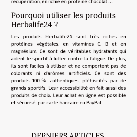
récupération, enrichie en protéine chocolat …
Pourquoi utiliser les produits
Herbalife24 ?
Les produits Herbalife24 sont très riches en
protéines végétales, en vitamines C, B et en
magnésium. Ce sont de véritables hydratants qui
aident le sportif à lutter contre la fatigue. De plus,
ils sont faciles à utiliser et ne comportent pas de
colorants ni d'arômes artificiels. Ce sont des
produits 100℅ authentiques, plébiscités par de
grands sportifs. Leur accessibilité en fait aussi des
produits de choix. Leur achat en ligne est possible
et sécurisé, par carte bancaire ou PayPal.
DERNIERS ARTICLES