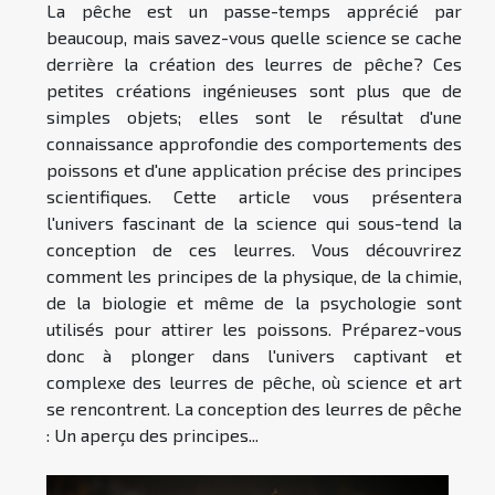
La pêche est un passe-temps apprécié par
beaucoup, mais savez-vous quelle science se cache
derrière la création des leurres de pêche? Ces
petites créations ingénieuses sont plus que de
simples objets; elles sont le résultat d'une
connaissance approfondie des comportements des
poissons et d'une application précise des principes
scientifiques. Cette article vous présentera
l'univers fascinant de la science qui sous-tend la
conception de ces leurres. Vous découvrirez
comment les principes de la physique, de la chimie,
de la biologie et même de la psychologie sont
utilisés pour attirer les poissons. Préparez-vous
donc à plonger dans l'univers captivant et
complexe des leurres de pêche, où science et art
se rencontrent. La conception des leurres de pêche
: Un aperçu des principes...