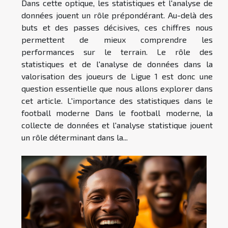
Dans cette optique, les statistiques et l'analyse de
données jouent un rôle prépondérant. Au-delà des
buts et des passes décisives, ces chiffres nous
permettent de mieux comprendre les
performances sur le terrain. Le rôle des
statistiques et de l'analyse de données dans la
valorisation des joueurs de Ligue 1 est donc une
question essentielle que nous allons explorer dans
cet article. L'importance des statistiques dans le
football moderne Dans le football moderne, la
collecte de données et l'analyse statistique jouent
un rôle déterminant dans la...