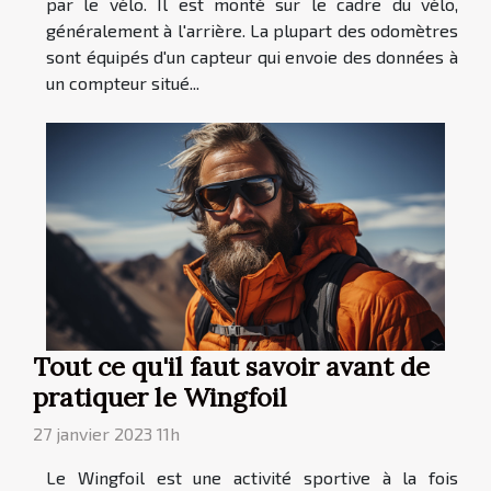
par le vélo. Il est monté sur le cadre du vélo,
généralement à l'arrière. La plupart des odomètres
sont équipés d'un capteur qui envoie des données à
un compteur situé...
Tout ce qu'il faut savoir avant de
pratiquer le Wingfoil
27 janvier 2023 11h
Le Wingfoil est une activité sportive à la fois