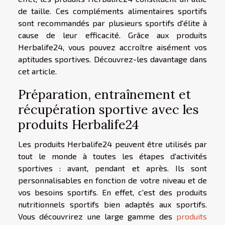
de taille. Ces compléments alimentaires sportifs
sont recommandés par plusieurs sportifs d'élite à
cause de leur efficacité. Grâce aux produits
Herbalife24, vous pouvez accroître aisément vos
aptitudes sportives. Découvrez-les davantage dans
cet article.
Préparation, entraînement et
récupération sportive avec les
produits Herbalife24
Les produits Herbalife24 peuvent être utilisés par
tout le monde à toutes les étapes d'activités
sportives : avant, pendant et après. Ils sont
personnalisables en fonction de votre niveau et de
vos besoins sportifs. En effet, c'est des produits
nutritionnels sportifs bien adaptés aux sportifs.
Vous découvrirez une large gamme des
produits