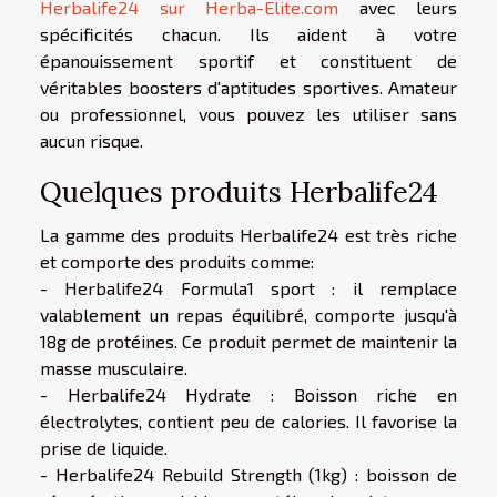
Herbalife24 sur Herba-Elite.com
avec leurs
spécificités chacun. Ils aident à votre
épanouissement sportif et constituent de
véritables boosters d'aptitudes sportives. Amateur
ou professionnel, vous pouvez les utiliser sans
aucun risque.
Quelques produits Herbalife24
La gamme des produits Herbalife24 est très riche
et comporte des produits comme:
- Herbalife24 Formula1 sport : il remplace
valablement un repas équilibré, comporte jusqu'à
18g de protéines. Ce produit permet de maintenir la
masse musculaire.
- Herbalife24 Hydrate : Boisson riche en
électrolytes, contient peu de calories. Il favorise la
prise de liquide.
- Herbalife24 Rebuild Strength (1kg) : boisson de