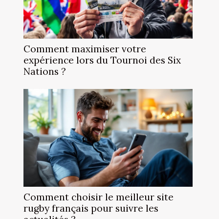
Comment maximiser votre
expérience lors du Tournoi des Six
Nations ?
Comment choisir le meilleur site
rugby français pour suivre les