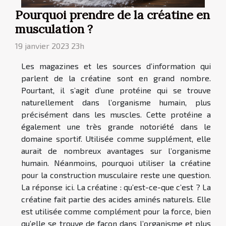
Pourquoi prendre de la créatine en
musculation ?
19 janvier 2023 23h
Les magazines et les sources d’information qui
parlent de la créatine sont en grand nombre.
Pourtant, il s’agit d’une protéine qui se trouve
naturellement dans l’organisme humain, plus
précisément dans les muscles. Cette protéine a
également une très grande notoriété dans le
domaine sportif. Utilisée comme supplément, elle
aurait de nombreux avantages sur l’organisme
humain. Néanmoins, pourquoi utiliser la créatine
pour la construction musculaire reste une question.
La réponse ici. La créatine : qu’est-ce-que c’est ? La
créatine fait partie des acides aminés naturels. Elle
est utilisée comme complément pour la force, bien
qu’elle se trouve de façon dans l’organisme et plus