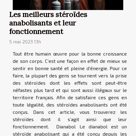
Les meilleurs stéroïdes
anabolisants et leur
fonctionnement
5 mai 2023 13h
Tout être humain œuvre pour la bonne croissance
de son corps. C’est une façon en effet de mieux se
sentir en bonne santé et pleine d’énergie. Pour ce
faire, la plupart des gens se tournent vers la prise
des stéroïdes dont les effets sont peut-être
néfastes plus tard et qui sont aussi illégaux sur le
territoire français. Afin de satisfaire ces gens en
toute légalité, des stéroïdes anabolisants ont été
conçus. Dans cet article, vous trouverez les
stéroïdes dont il s’agit ainsi que leur
fonctionnement. Dianabol Le dianabol est un
stéroïde anabolisant qui a été conçu depuis les