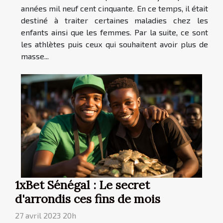
années mil neuf cent cinquante. En ce temps, il était
destiné à traiter certaines maladies chez les
enfants ainsi que les femmes. Par la suite, ce sont
les athlètes puis ceux qui souhaitent avoir plus de
masse...
1xBet Sénégal : Le secret
d'arrondis ces fins de mois
27 avril 2023 20h