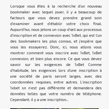
Lorsque vous êtes à la recherche d’un nouveau
bookmaker avec lequel jouer, il y a beaucoup de
facteurs que vous devez prendre grand soin
d’examiner avant d’établir votre choix final.
Aujourd’hui, nous jetons un coup d’œil aux processus
d’inscription et de connexion avec 1xBet, qui est l’un
des bookmakers les plus connus, et j’espère que
vous les essayerez. Donc, ici, nous allons vous
montrer comment vous inscrire avec 1xBet, 1xBet
connexion, et bien plus encore. Ce que vous devez
savoir sur les exigences de 1xBet Comme
d’habitude, les exigences lors d’une inscription à
une société de paris seront larges, avec des
coordonnées requises, entre autres. L’inscription
1xbet sn n’est pas différente et demandera des
données telles que votre numéro de téléphone.
Cependant, il y a une inscription...