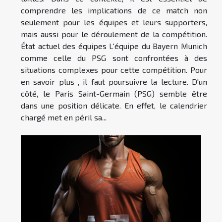
comprendre les implications de ce match non
seulement pour les équipes et leurs supporters,
mais aussi pour le déroulement de la compétition.
État actuel des équipes L'équipe du Bayern Munich
comme celle du PSG sont confrontées à des
situations complexes pour cette compétition. Pour
en savoir plus , il faut poursuivre la lecture. D'un
côté, le Paris Saint-Germain (PSG) semble être
dans une position délicate. En effet, le calendrier
chargé met en péril sa...