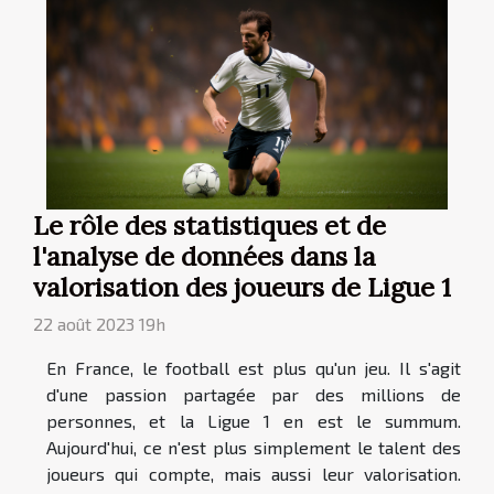
Le rôle des statistiques et de
l'analyse de données dans la
valorisation des joueurs de Ligue 1
22 août 2023 19h
En France, le football est plus qu'un jeu. Il s'agit
d'une passion partagée par des millions de
personnes, et la Ligue 1 en est le summum.
Aujourd'hui, ce n'est plus simplement le talent des
joueurs qui compte, mais aussi leur valorisation.