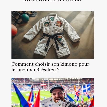
Comment choisir son kimono pour
le Jiu-Jitsu Brésilien ?