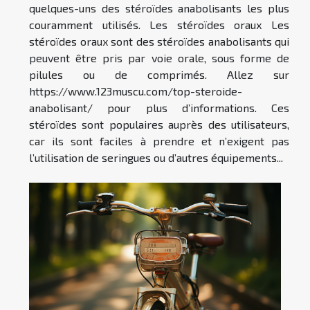
quelques-uns des stéroïdes anabolisants les plus
couramment utilisés. Les stéroïdes oraux Les
stéroïdes oraux sont des stéroïdes anabolisants qui
peuvent être pris par voie orale, sous forme de
pilules ou de comprimés. Allez sur
https://www.123muscu.com/top-steroide-
anabolisant/ pour plus d’informations. Ces
stéroïdes sont populaires auprès des utilisateurs,
car ils sont faciles à prendre et n’exigent pas
l’utilisation de seringues ou d’autres équipements...