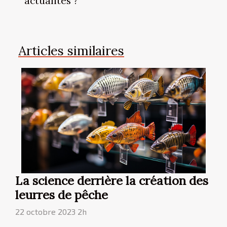
actualités ?
Articles similaires
La science derrière la création des
leurres de pêche
22 octobre 2023 2h