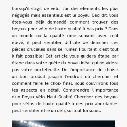
Lorsqu'il s'agit de vélo, l'un des éléments les plus
négligés mais essentiels est le boyau. Ceci dit, vous
êtes-vous déjà demandé comment trouver des
boyaux pour vélo de haute qualité à bas prix ? Dans
un monde où la qualité rime souvent avec coût
élevé, il peut sembler difficile de dénicher ces
pièces cruciales sans se ruiner. Pourtant, c'est tout
à fait possible! Cet article vous guidera étape par
étape dans votre quête du boyau idéal qui ne videra
pas votre portefeuille. De l'importance de choisir
un bon produit jusqu'à l'endroit où chercher et
comment faire le choix final, nous couvrirons tous
les aspects en détail. Comprendre l’Importance
d’un Boyau Vélo Haut-Qualité Chercher des boyaux
pour vélos de haute qualité à des prix abordables
peut sembler être un défi, surtout lorsque...