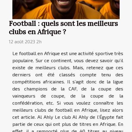
Football : quels sont les meilleurs
clubs en Afrique ?
12 août 2023 2h
Le football en Afrique est une activité sportive très
populaire. Sur ce continent, vous devez savoir qu’il
existe de meilleurs clubs. Mais, retenez que ces
derniers ont été classés compte tenu des
compétitions africaines. Il s’agit donc de la ligue
des champions de la CAF, de la coupe des
vainqueurs de coupe, de la coupe de la
confédération, etc. Si vous voulez connaître les
meilleurs clubs de football en Afrique, lisez alors
cet article. Al Ahly Le club Al Ahly de l’Égypte fait
partie de ceux qui ont plus de titres en Afrique. En
effet, il a remporté plus de 40 titres au niveau