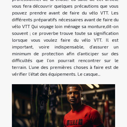
vous fera découvrir quelques précautions que vous
pouvez prendre avant de faire du vélo VTT. Les
différents préparatifs nécessaires avant de faire du
vélo VTT Qui voyage loin ménage sa monture,dit-on
souvent ; ce proverbe trouve toute sa signification
lorsque vous voulez faire du vélo VTT. Il est
important, voire indispensable, d’assurer un
minimum de protection afin d’anticiper sur des
difficultés que l’on pourrait rencontrer sur le
terrain. L’une des premières choses à faire est de
vérifier l’état des équipements. Le casque...