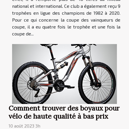
national et international. Ce club a également reçu 9
trophées en ligue des champions de 1982 à 2020.
Pour ce qui concerne la coupe des vainqueurs de
coupe, il a eu quatre fois le trophée et une fois la
coupe de...
Comment trouver des boyaux pour
vélo de haute qualité à bas prix
10 août 2023 3h