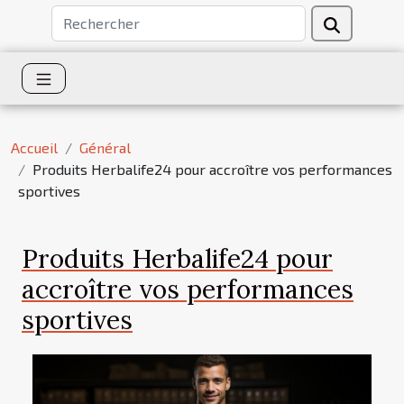
Accueil
Général
Produits Herbalife24 pour accroître vos performances
sportives
Produits Herbalife24 pour
accroître vos performances
sportives