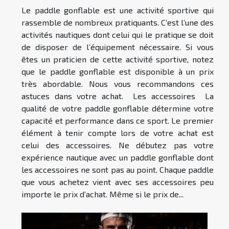
Le paddle gonflable est une activité sportive qui
rassemble de nombreux pratiquants. C’est l’une des
activités nautiques dont celui qui le pratique se doit
de disposer de l’équipement nécessaire. Si vous
êtes un praticien de cette activité sportive, notez
que le paddle gonflable est disponible à un prix
très abordable. Nous vous recommandons ces
astuces dans votre achat. Les accessoires La
qualité de votre paddle gonflable détermine votre
capacité et performance dans ce sport. Le premier
élément à tenir compte lors de votre achat est
celui des accessoires. Ne débutez pas votre
expérience nautique avec un paddle gonflable dont
les accessoires ne sont pas au point. Chaque paddle
que vous achetez vient avec ses accessoires peu
importe le prix d’achat. Même si le prix de...