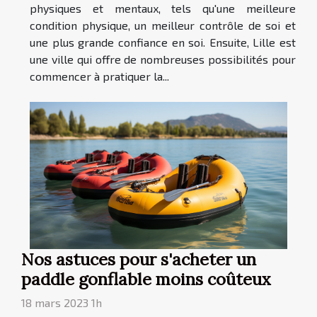
physiques et mentaux, tels qu'une meilleure
condition physique, un meilleur contrôle de soi et
une plus grande confiance en soi. Ensuite, Lille est
une ville qui offre de nombreuses possibilités pour
commencer à pratiquer la...
Nos astuces pour s'acheter un
paddle gonflable moins coûteux
18 mars 2023 1h