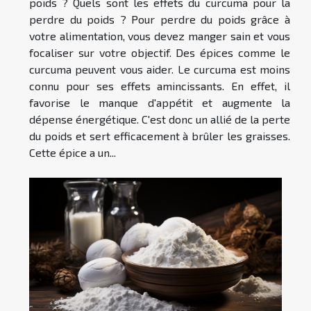
poids ? Quels sont les effets du curcuma pour la
perdre du poids ? Pour perdre du poids grâce à
votre alimentation, vous devez manger sain et vous
focaliser sur votre objectif. Des épices comme le
curcuma peuvent vous aider. Le curcuma est moins
connu pour ses effets amincissants. En effet, il
favorise le manque d'appétit et augmente la
dépense énergétique. C'est donc un allié de la perte
du poids et sert efficacement à brûler les graisses.
Cette épice a un...