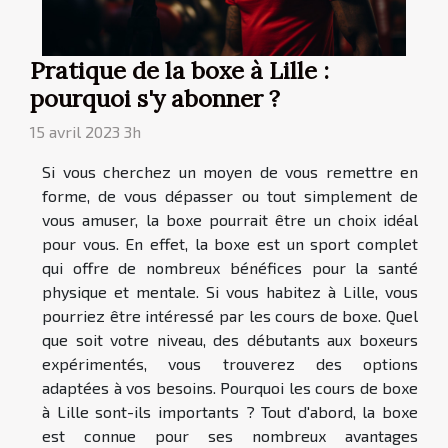
Pratique de la boxe à Lille :
pourquoi s'y abonner ?
15 avril 2023 3h
Si vous cherchez un moyen de vous remettre en
forme, de vous dépasser ou tout simplement de
vous amuser, la boxe pourrait être un choix idéal
pour vous. En effet, la boxe est un sport complet
qui offre de nombreux bénéfices pour la santé
physique et mentale. Si vous habitez à Lille, vous
pourriez être intéressé par les cours de boxe. Quel
que soit votre niveau, des débutants aux boxeurs
expérimentés, vous trouverez des options
adaptées à vos besoins. Pourquoi les cours de boxe
à Lille sont-ils importants ? Tout d'abord, la boxe
est connue pour ses nombreux avantages