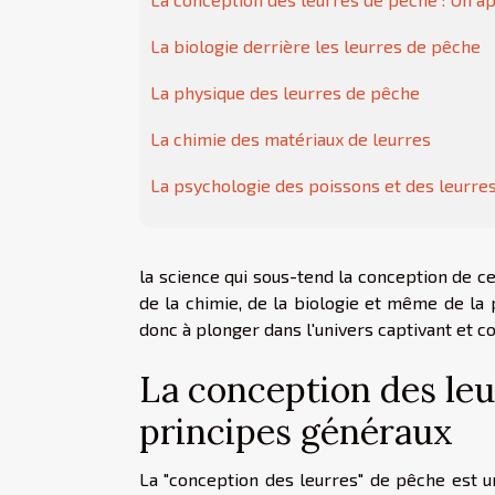
La biologie derrière les leurres de pêche
La physique des leurres de pêche
La chimie des matériaux de leurres
La psychologie des poissons et des leurre
la science qui sous-tend la conception de c
de la chimie, de la biologie et même de la 
donc à plonger dans l'univers captivant et c
La conception des leu
principes généraux
La "conception des leurres" de pêche est un