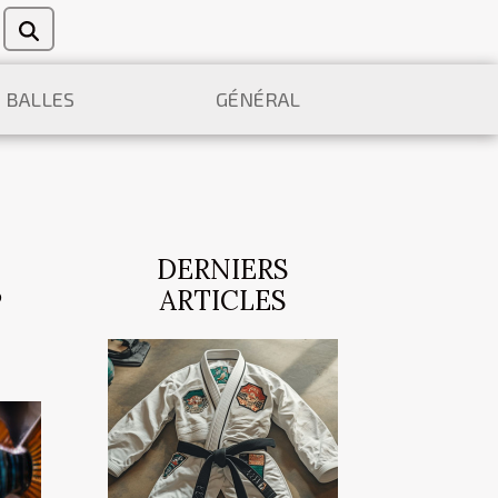
E BALLES
GÉNÉRAL
DERNIERS
s
ARTICLES