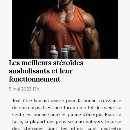
Les meilleurs stéroïdes
anabolisants et leur
fonctionnement
5 mai 2023 13h
Tout être humain œuvre pour la bonne croissance
de son corps. C’est une façon en effet de mieux se
sentir en bonne santé et pleine d’énergie. Pour ce
faire, la plupart des gens se tournent vers la prise
des stéroïdes dont les effets sont peut-être