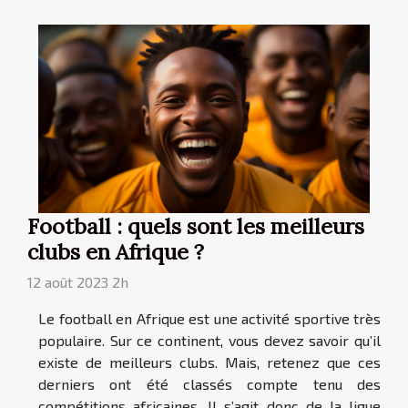
Football : quels sont les meilleurs
clubs en Afrique ?
12 août 2023 2h
Le football en Afrique est une activité sportive très
populaire. Sur ce continent, vous devez savoir qu’il
existe de meilleurs clubs. Mais, retenez que ces
derniers ont été classés compte tenu des
compétitions africaines. Il s’agit donc de la ligue