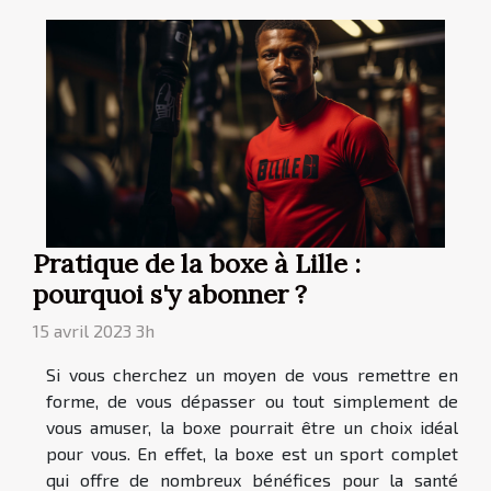
Pratique de la boxe à Lille :
pourquoi s'y abonner ?
15 avril 2023 3h
Si vous cherchez un moyen de vous remettre en
forme, de vous dépasser ou tout simplement de
vous amuser, la boxe pourrait être un choix idéal
pour vous. En effet, la boxe est un sport complet
qui offre de nombreux bénéfices pour la santé