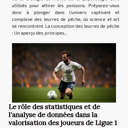
utilisés pour attirer les poissons. Préparez-vous
donc à plonger dans l'univers captivant et
complexe des leurres de pêche, où science et art
se rencontrent. La conception des leurres de pêche
: Un aperçu des principes...
Le rôle des statistiques et de
l'analyse de données dans la
valorisation des joueurs de Ligue 1