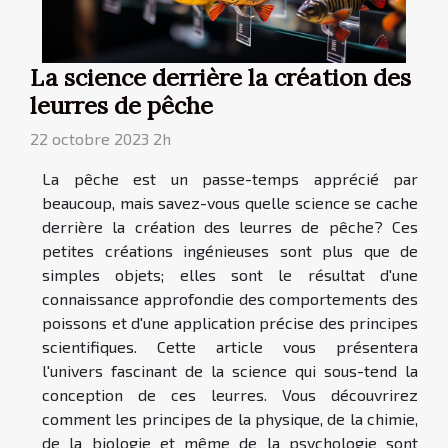
La science derrière la création des
leurres de pêche
22 octobre 2023 2h
La pêche est un passe-temps apprécié par
beaucoup, mais savez-vous quelle science se cache
derrière la création des leurres de pêche? Ces
petites créations ingénieuses sont plus que de
simples objets; elles sont le résultat d'une
connaissance approfondie des comportements des
poissons et d'une application précise des principes
scientifiques. Cette article vous présentera
l'univers fascinant de la science qui sous-tend la
conception de ces leurres. Vous découvrirez
comment les principes de la physique, de la chimie,
de la biologie et même de la psychologie sont