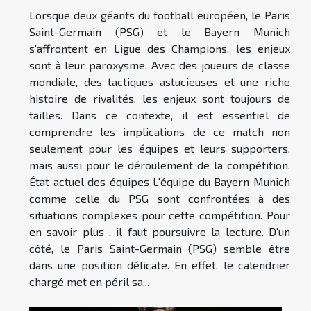
Lorsque deux géants du football européen, le Paris
Saint-Germain (PSG) et le Bayern Munich
s'affrontent en Ligue des Champions, les enjeux
sont à leur paroxysme. Avec des joueurs de classe
mondiale, des tactiques astucieuses et une riche
histoire de rivalités, les enjeux sont toujours de
tailles. Dans ce contexte, il est essentiel de
comprendre les implications de ce match non
seulement pour les équipes et leurs supporters,
mais aussi pour le déroulement de la compétition.
État actuel des équipes L'équipe du Bayern Munich
comme celle du PSG sont confrontées à des
situations complexes pour cette compétition. Pour
en savoir plus , il faut poursuivre la lecture. D'un
côté, le Paris Saint-Germain (PSG) semble être
dans une position délicate. En effet, le calendrier
chargé met en péril sa...