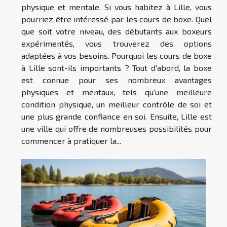
physique et mentale. Si vous habitez à Lille, vous
pourriez être intéressé par les cours de boxe. Quel
que soit votre niveau, des débutants aux boxeurs
expérimentés, vous trouverez des options
adaptées à vos besoins. Pourquoi les cours de boxe
à Lille sont-ils importants ? Tout d'abord, la boxe
est connue pour ses nombreux avantages
physiques et mentaux, tels qu'une meilleure
condition physique, un meilleur contrôle de soi et
une plus grande confiance en soi. Ensuite, Lille est
une ville qui offre de nombreuses possibilités pour
commencer à pratiquer la...