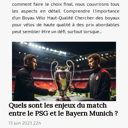
comment faire le choix final, nous couvrirons tous
les aspects en détail. Comprendre l’Importance
d’un Boyau Vélo Haut-Qualité Chercher des boyaux
pour vélos de haute qualité à des prix abordables
peut sembler être un défi, surtout lorsque...
Quels sont les enjeux du match
entre le PSG et le Bayern Munich ?
13 juin 2023 22h