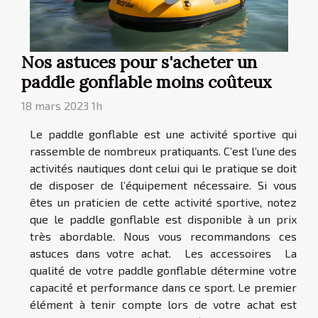
Nos astuces pour s'acheter un
paddle gonflable moins coûteux
18 mars 2023 1h
Le paddle gonflable est une activité sportive qui
rassemble de nombreux pratiquants. C’est l’une des
activités nautiques dont celui qui le pratique se doit
de disposer de l’équipement nécessaire. Si vous
êtes un praticien de cette activité sportive, notez
que le paddle gonflable est disponible à un prix
très abordable. Nous vous recommandons ces
astuces dans votre achat. Les accessoires La
qualité de votre paddle gonflable détermine votre
capacité et performance dans ce sport. Le premier
élément à tenir compte lors de votre achat est