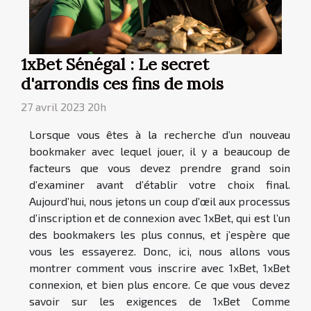
1xBet Sénégal : Le secret
d'arrondis ces fins de mois
27 avril 2023 20h
Lorsque vous êtes à la recherche d’un nouveau
bookmaker avec lequel jouer, il y a beaucoup de
facteurs que vous devez prendre grand soin
d’examiner avant d’établir votre choix final.
Aujourd’hui, nous jetons un coup d’œil aux processus
d’inscription et de connexion avec 1xBet, qui est l’un
des bookmakers les plus connus, et j’espère que
vous les essayerez. Donc, ici, nous allons vous
montrer comment vous inscrire avec 1xBet, 1xBet
connexion, et bien plus encore. Ce que vous devez
savoir sur les exigences de 1xBet Comme