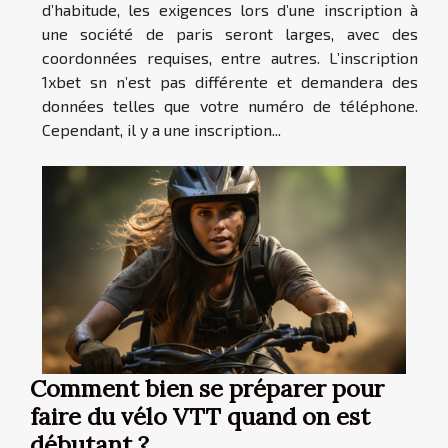
d’habitude, les exigences lors d’une inscription à
une société de paris seront larges, avec des
coordonnées requises, entre autres. L’inscription
1xbet sn n’est pas différente et demandera des
données telles que votre numéro de téléphone.
Cependant, il y a une inscription...
Comment bien se préparer pour
faire du vélo VTT quand on est
débutant ?