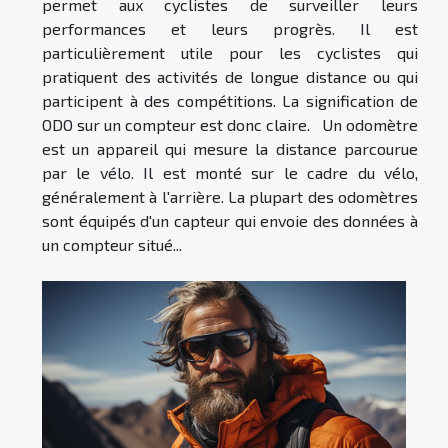
permet aux cyclistes de surveiller leurs
performances et leurs progrès. Il est
particulièrement utile pour les cyclistes qui
pratiquent des activités de longue distance ou qui
participent à des compétitions. La signification de
ODO sur un compteur est donc claire. Un odomètre
est un appareil qui mesure la distance parcourue
par le vélo. Il est monté sur le cadre du vélo,
généralement à l'arrière. La plupart des odomètres
sont équipés d'un capteur qui envoie des données à
un compteur situé...