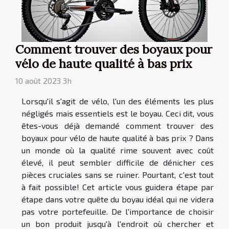
Comment trouver des boyaux pour
vélo de haute qualité à bas prix
10 août 2023 3h
Lorsqu'il s'agit de vélo, l'un des éléments les plus
négligés mais essentiels est le boyau. Ceci dit, vous
êtes-vous déjà demandé comment trouver des
boyaux pour vélo de haute qualité à bas prix ? Dans
un monde où la qualité rime souvent avec coût
élevé, il peut sembler difficile de dénicher ces
pièces cruciales sans se ruiner. Pourtant, c'est tout
à fait possible! Cet article vous guidera étape par
étape dans votre quête du boyau idéal qui ne videra
pas votre portefeuille. De l'importance de choisir
un bon produit jusqu'à l'endroit où chercher et