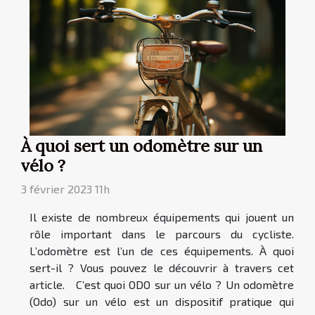
À quoi sert un odomètre sur un
vélo ?
3 février 2023 11h
Il existe de nombreux équipements qui jouent un
rôle important dans le parcours du cycliste.
L’odomètre est l’un de ces équipements. À quoi
sert-il ? Vous pouvez le découvrir à travers cet
article. C’est quoi ODO sur un vélo ? Un odomètre
(Odo) sur un vélo est un dispositif pratique qui