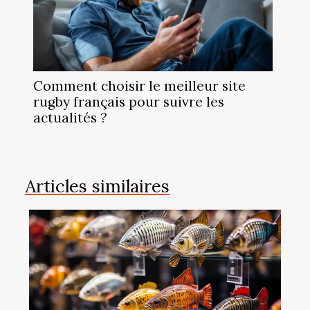
Comment choisir le meilleur site
rugby français pour suivre les
actualités ?
Articles similaires