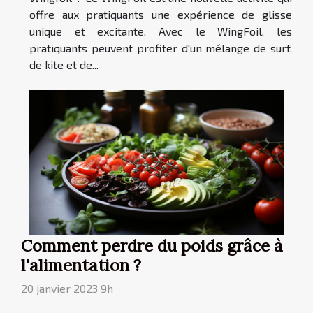
offre aux pratiquants une expérience de glisse
unique et excitante. Avec le WingFoil, les
pratiquants peuvent profiter d'un mélange de surf,
de kite et de...
Comment perdre du poids grâce à
l'alimentation ?
20 janvier 2023 9h