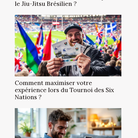
le Jiu-Jitsu Brésilien ?
Comment maximiser votre
expérience lors du Tournoi des Six
Nations ?