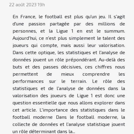
22 août 2023 19h
En France, le football est plus qu'un jeu. Il s'agit
d'une passion partagée par des millions de
personnes, et la Ligue 1 en est le summum.
Aujourd'hui, ce n'est plus simplement le talent des
joueurs qui compte, mais aussi leur valorisation.
Dans cette optique, les statistiques et l'analyse de
données jouent un rôle prépondérant. Au-delà des
buts et des passes décisives, ces chiffres nous
permettent de mieux comprendre les
performances sur le terrain. Le rôle des
statistiques et de l'analyse de données dans la
valorisation des joueurs de Ligue 1 est donc une
question essentielle que nous allons explorer dans
cet article. L'importance des statistiques dans le
football moderne Dans le football moderne, la
collecte de données et l'analyse statistique jouent
un rôle déterminant dans la...