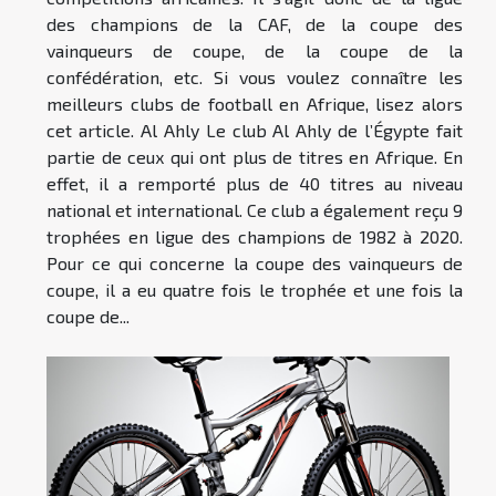
des champions de la CAF, de la coupe des
vainqueurs de coupe, de la coupe de la
confédération, etc. Si vous voulez connaître les
meilleurs clubs de football en Afrique, lisez alors
cet article. Al Ahly Le club Al Ahly de l’Égypte fait
partie de ceux qui ont plus de titres en Afrique. En
effet, il a remporté plus de 40 titres au niveau
national et international. Ce club a également reçu 9
trophées en ligue des champions de 1982 à 2020.
Pour ce qui concerne la coupe des vainqueurs de
coupe, il a eu quatre fois le trophée et une fois la
coupe de...