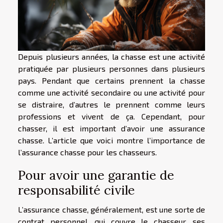
Depuis plusieurs années, la chasse est une activité
pratiquée par plusieurs personnes dans plusieurs
pays. Pendant que certains prennent la chasse
comme une activité secondaire ou une activité pour
se distraire, d’autres le prennent comme leurs
professions et vivent de ça. Cependant, pour
chasser, il est important d’avoir une assurance
chasse. L’article que voici montre l’importance de
l’assurance chasse pour les chasseurs.
Pour avoir une garantie de
responsabilité civile
L’assurance chasse, généralement, est une sorte de
contrat personnel, qui couvre le chasseur, ses