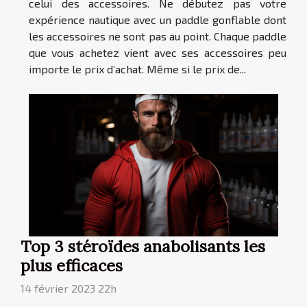
celui des accessoires. Ne débutez pas votre
expérience nautique avec un paddle gonflable dont
les accessoires ne sont pas au point. Chaque paddle
que vous achetez vient avec ses accessoires peu
importe le prix d’achat. Même si le prix de...
Top 3 stéroïdes anabolisants les
plus efficaces
14 février 2023 22h