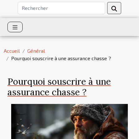
Accueil
Général
Pourquoi souscrire à une assurance chasse ?
Pourquoi souscrire à une
assurance chasse ?