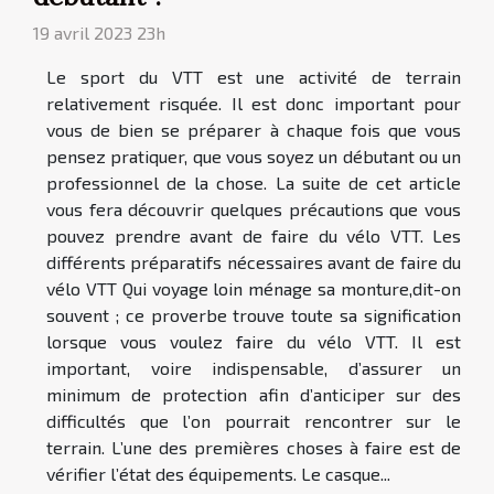
19 avril 2023 23h
Le sport du VTT est une activité de terrain
relativement risquée. Il est donc important pour
vous de bien se préparer à chaque fois que vous
pensez pratiquer, que vous soyez un débutant ou un
professionnel de la chose. La suite de cet article
vous fera découvrir quelques précautions que vous
pouvez prendre avant de faire du vélo VTT. Les
différents préparatifs nécessaires avant de faire du
vélo VTT Qui voyage loin ménage sa monture,dit-on
souvent ; ce proverbe trouve toute sa signification
lorsque vous voulez faire du vélo VTT. Il est
important, voire indispensable, d’assurer un
minimum de protection afin d’anticiper sur des
difficultés que l’on pourrait rencontrer sur le
terrain. L’une des premières choses à faire est de
vérifier l’état des équipements. Le casque...