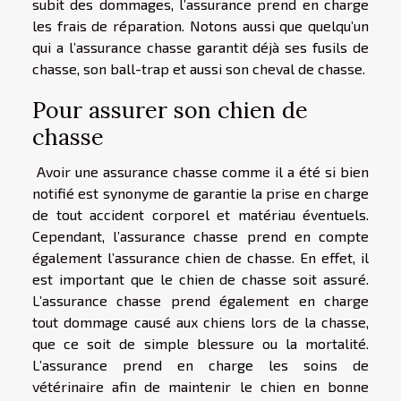
subit des dommages, l’assurance prend en charge
les frais de réparation. Notons aussi que quelqu’un
qui a l’assurance chasse garantit déjà ses fusils de
chasse, son ball-trap et aussi son cheval de chasse.
Pour assurer son chien de
chasse
Avoir une assurance chasse comme il a été si bien
notifié est synonyme de garantie la prise en charge
de tout accident corporel et matériau éventuels.
Cependant, l’assurance chasse prend en compte
également l’assurance chien de chasse. En effet, il
est important que le chien de chasse soit assuré.
L’assurance chasse prend également en charge
tout dommage causé aux chiens lors de la chasse,
que ce soit de simple blessure ou la mortalité.
L’assurance prend en charge les soins de
vétérinaire afin de maintenir le chien en bonne