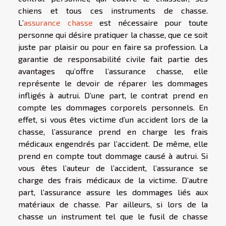
chiens et tous ces instruments de chasse.
L’
assurance chasse
est nécessaire pour toute
personne qui désire pratiquer la chasse, que ce soit
juste par plaisir ou pour en faire sa profession. La
garantie de responsabilité civile fait partie des
avantages qu’offre l’assurance chasse, elle
représente le devoir de réparer les dommages
infligés à autrui. D’une part, le contrat prend en
compte les dommages corporels personnels. En
effet, si vous êtes victime d’un accident lors de la
chasse, l’assurance prend en charge les frais
médicaux engendrés par l’accident. De même, elle
prend en compte tout dommage causé à autrui. Si
vous êtes l’auteur de l’accident, l’assurance se
charge des frais médicaux de la victime. D’autre
part, l’assurance assure les dommages liés aux
matériaux de chasse. Par ailleurs, si lors de la
chasse un instrument tel que le fusil de chasse