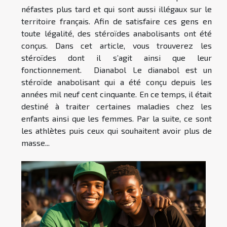
néfastes plus tard et qui sont aussi illégaux sur le
territoire français. Afin de satisfaire ces gens en
toute légalité, des stéroïdes anabolisants ont été
conçus. Dans cet article, vous trouverez les
stéroïdes dont il s’agit ainsi que leur
fonctionnement. Dianabol Le dianabol est un
stéroïde anabolisant qui a été conçu depuis les
années mil neuf cent cinquante. En ce temps, il était
destiné à traiter certaines maladies chez les
enfants ainsi que les femmes. Par la suite, ce sont
les athlètes puis ceux qui souhaitent avoir plus de
masse...