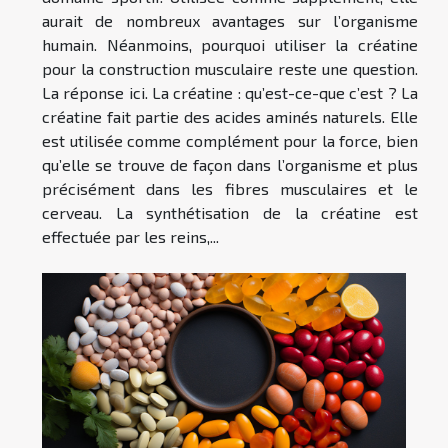
aurait de nombreux avantages sur l’organisme
humain. Néanmoins, pourquoi utiliser la créatine
pour la construction musculaire reste une question.
La réponse ici. La créatine : qu’est-ce-que c’est ? La
créatine fait partie des acides aminés naturels. Elle
est utilisée comme complément pour la force, bien
qu’elle se trouve de façon dans l’organisme et plus
précisément dans les fibres musculaires et le
cerveau. La synthétisation de la créatine est
effectuée par les reins,...