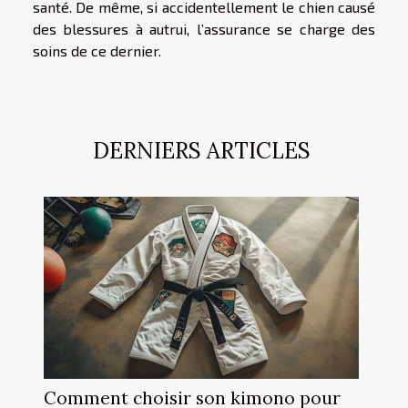
santé. De même, si accidentellement le chien causé
des blessures à autrui, l’assurance se charge des
soins de ce dernier.
DERNIERS ARTICLES
Comment choisir son kimono pour