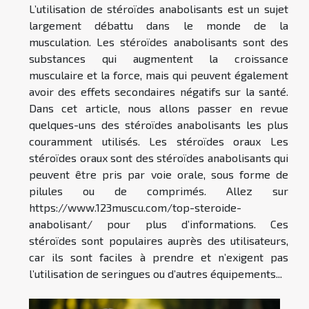
L’utilisation de stéroïdes anabolisants est un sujet
largement débattu dans le monde de la
musculation. Les stéroïdes anabolisants sont des
substances qui augmentent la croissance
musculaire et la force, mais qui peuvent également
avoir des effets secondaires négatifs sur la santé.
Dans cet article, nous allons passer en revue
quelques-uns des stéroïdes anabolisants les plus
couramment utilisés. Les stéroïdes oraux Les
stéroïdes oraux sont des stéroïdes anabolisants qui
peuvent être pris par voie orale, sous forme de
pilules ou de comprimés. Allez sur
https://www.123muscu.com/top-steroide-
anabolisant/ pour plus d’informations. Ces
stéroïdes sont populaires auprès des utilisateurs,
car ils sont faciles à prendre et n’exigent pas
l’utilisation de seringues ou d’autres équipements...