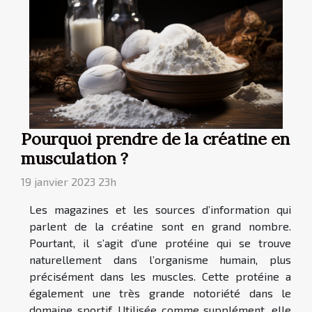
Pourquoi prendre de la créatine en
musculation ?
19 janvier 2023 23h
Les magazines et les sources d’information qui
parlent de la créatine sont en grand nombre.
Pourtant, il s’agit d’une protéine qui se trouve
naturellement dans l’organisme humain, plus
précisément dans les muscles. Cette protéine a
également une très grande notoriété dans le
domaine sportif. Utilisée comme supplément, elle