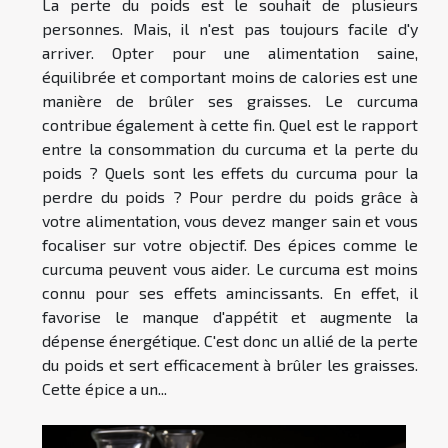
La perte du poids est le souhait de plusieurs
personnes. Mais, il n'est pas toujours facile d'y
arriver. Opter pour une alimentation saine,
équilibrée et comportant moins de calories est une
manière de brûler ses graisses. Le curcuma
contribue également à cette fin. Quel est le rapport
entre la consommation du curcuma et la perte du
poids ? Quels sont les effets du curcuma pour la
perdre du poids ? Pour perdre du poids grâce à
votre alimentation, vous devez manger sain et vous
focaliser sur votre objectif. Des épices comme le
curcuma peuvent vous aider. Le curcuma est moins
connu pour ses effets amincissants. En effet, il
favorise le manque d'appétit et augmente la
dépense énergétique. C'est donc un allié de la perte
du poids et sert efficacement à brûler les graisses.
Cette épice a un...