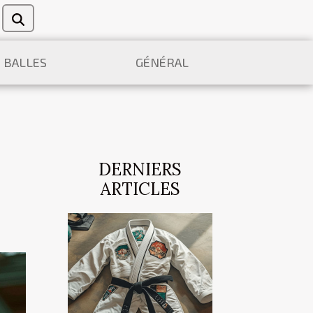
E BALLES
GÉNÉRAL
DERNIERS
ARTICLES