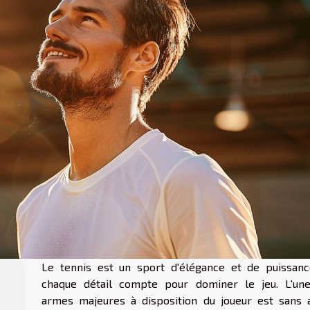
Le tennis est un sport d'élégance et de puissanc
chaque détail compte pour dominer le jeu. L'un
armes majeures à disposition du joueur est sans 