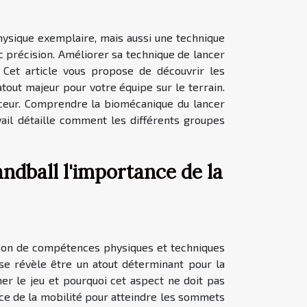
hysique exemplaire, mais aussi une technique
vec précision. Améliorer sa technique de lancer
. Cet article vous propose de découvrir les
tout majeur pour votre équipe sur le terrain.
nceur. Comprendre la biomécanique du lancer
vail détaille comment les différents groupes
ndball l'importance de la
aison de compétences physiques et techniques
 se révèle être un atout déterminant pour la
r le jeu et pourquoi cet aspect ne doit pas
nce de la mobilité pour atteindre les sommets