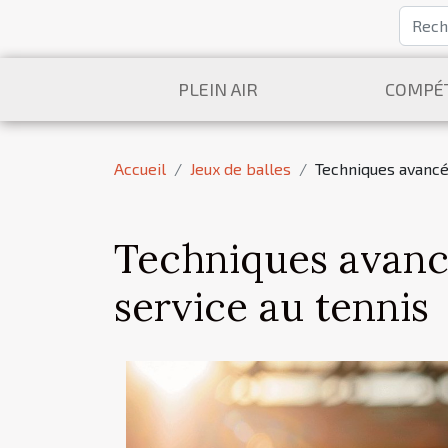
PLEIN AIR
COMPÉT
Accueil
Jeux de balles
Techniques avancé
Techniques avanc
service au tennis