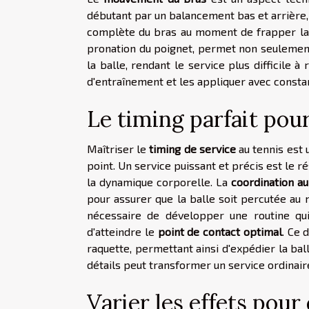
débutant par un balancement bas et arrière, 
complète du bras au moment de frapper la 
pronation du poignet, permet non seulement
la balle, rendant le service plus difficile 
d'entraînement et les appliquer avec constan
Le timing parfait pou
Maîtriser le
timing de service
au tennis est
point. Un service puissant et précis est le 
la dynamique corporelle. La
coordination au
pour assurer que la balle soit percutée au
nécessaire de développer une routine qu
d'atteindre le
point de contact optimal
. Ce 
raquette, permettant ainsi d'expédier la ball
détails peut transformer un service ordinair
Varier les effets pour 