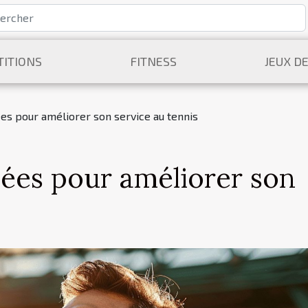
ITIONS
FITNESS
JEUX D
es pour améliorer son service au tennis
ées pour améliorer son