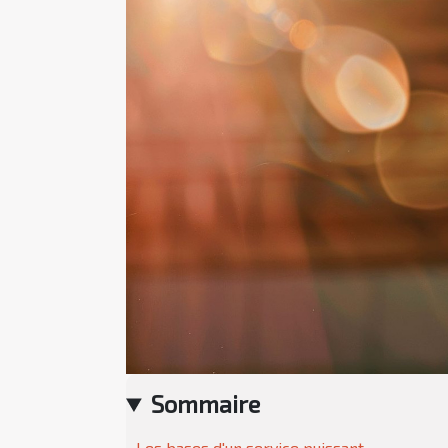
Sommaire
Les bases d'un service puissant